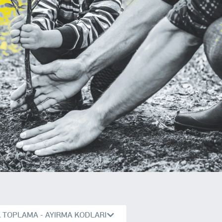
K TOPLAMA - AYIRMA KODLARI