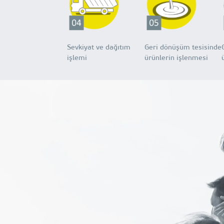
Sevkiyat ve dağıtım
Geri dönüşüm tesisinde
işlemi
ürünlerin işlenmesi